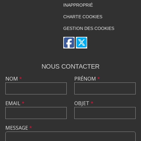
INAPPROPRIÉ
CHARTE COOKIES
GESTION DES COOKIES
NOUS CONTACTER
NOM
*
PRÉNOM
*
EMAIL
*
OBJET
*
MESSAGE
*