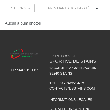
Aucun album photos
ESPÉRANCE
SPORTIVE DE STAINS
30 AVENUE MARCEL CACHIN
117544
VISITES
93240
STAINS
TÉL. :
01-48-22-14-59
CONTACT@ESSTAINS.COM
INFORMATIONS LÉGALES
SIGNALER UN CONTENU