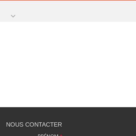
NOUS CONTACTER