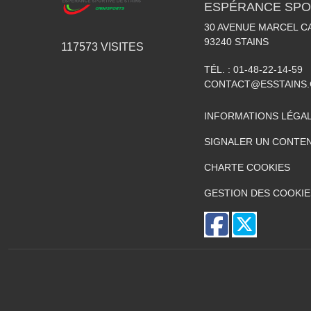
ESPÉRANCE SPOR
30 AVENUE MARCEL C
93240
STAINS
117573
VISITES
TÉL. :
01-48-22-14-59
CONTACT@ESSTAINS
INFORMATIONS LÉGA
SIGNALER UN CONTEN
CHARTE COOKIES
GESTION DES COOKIE