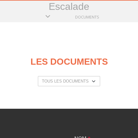
Escalade
DOCUMENTS
LES DOCUMENTS