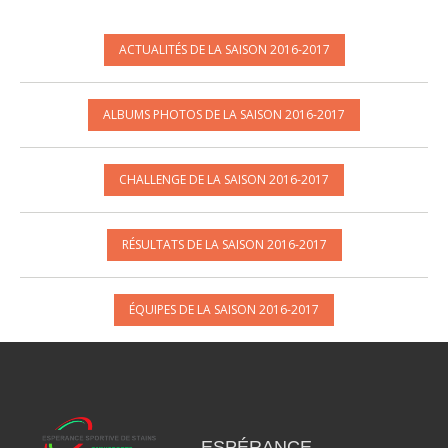
ACTUALITÉS DE LA SAISON 2016-2017
ALBUMS PHOTOS DE LA SAISON 2016-2017
CHALLENGE DE LA SAISON 2016-2017
RÉSULTATS DE LA SAISON 2016-2017
ÉQUIPES DE LA SAISON 2016-2017
ESPÉRANCE