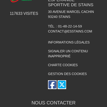
SPORTIVE DE STAINS
30 AVENUE MARCEL CACHIN
117633
VISITES
93240
STAINS
TÉL. :
01-48-22-14-59
CONTACT@ESSTAINS.COM
INFORMATIONS LÉGALES
SIGNALER UN CONTENU
INAPPROPRIÉ
CHARTE COOKIES
GESTION DES COOKIES
NOUS CONTACTER