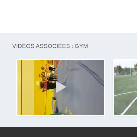
VIDÉOS ASSOCIÉES : GYM