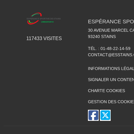
ESPÉRANCE SPOR
30 AVENUE MARCEL C
93240
STAINS
117433
VISITES
TÉL. :
01-48-22-14-59
CONTACT@ESSTAINS
INFORMATIONS LÉGA
SIGNALER UN CONTEN
CHARTE COOKIES
GESTION DES COOKIE