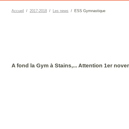
Accueil
2017-2018
Les news
ESS Gymnastique
A fond la Gym à Stains,... Attention 1er novem