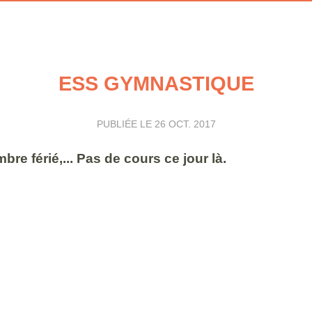
ESS GYMNASTIQUE
PUBLIÉE LE
26 OCT. 2017
bre férié,... Pas de cours ce jour là.