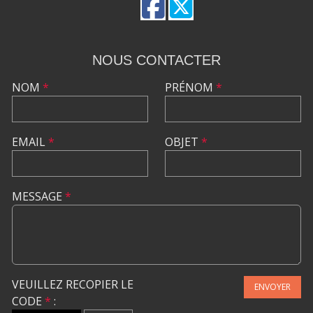
NOUS CONTACTER
NOM
*
PRÉNOM
*
EMAIL
*
OBJET
*
MESSAGE
*
VEUILLEZ RECOPIER LE
ENVOYER
CODE
*
: