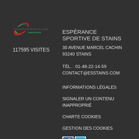
ESPÉRANCE
SPORTIVE DE STAINS
30 AVENUE MARCEL CACHIN
117595
VISITES
93240
STAINS
TÉL. :
01-48-22-14-59
CONTACT@ESSTAINS.COM
INFORMATIONS LÉGALES
SIGNALER UN CONTENU
INAPPROPRIÉ
CHARTE COOKIES
GESTION DES COOKIES