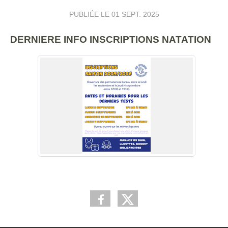
PUBLIÉE LE
01 SEPT. 2025
DERNIERE INFO INSCRIPTIONS NATATION