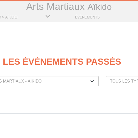
Arts Martiaux
Aïkido
 > AÏKIDO
ÉVÈNEMENTS
LES ÉVÈNEMENTS PASSÉS