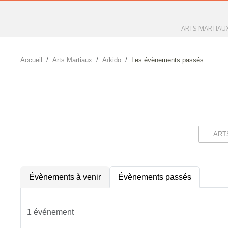
ARTS MARTIAUX
Accueil
Arts Martiaux
Aïkido
Les évènements passés
Évènements à venir
Évènements passés
1 événement