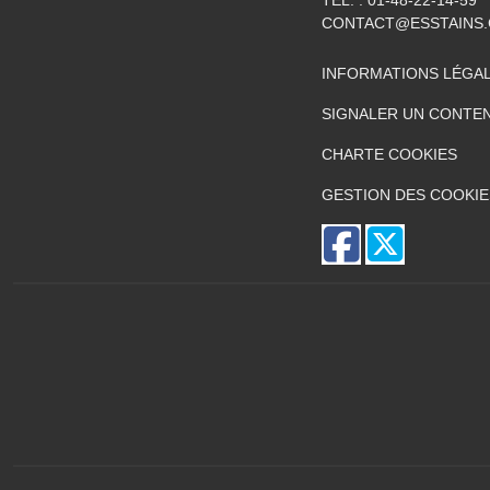
TÉL. :
01-48-22-14-59
CONTACT@ESSTAINS
INFORMATIONS LÉGA
SIGNALER UN CONTEN
CHARTE COOKIES
GESTION DES COOKIE