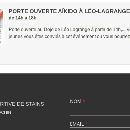
PORTE OUVERTE AÏKIDO À LÉO-LAGRANGE
de 14h à 18h
Porte ouverte au Dojo de Léo Lagrange à partir de 14h,... V
jeunes vous êtes conviés à cet événement ou vous pourrez tou
NOM
*
TIVE DE STAINS
ACHIN
EMAIL
*