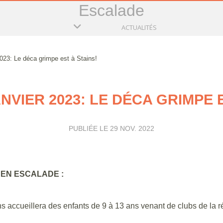
Escalade
ACTUALITÉS
023: Le déca grimpe est à Stains!
NVIER 2023: LE DÉCA GRIMPE 
PUBLIÉE LE
29 NOV. 2022
 EN ESCALADE :
s accueillera des enfants de 9 à 13 ans venant de clubs de la r