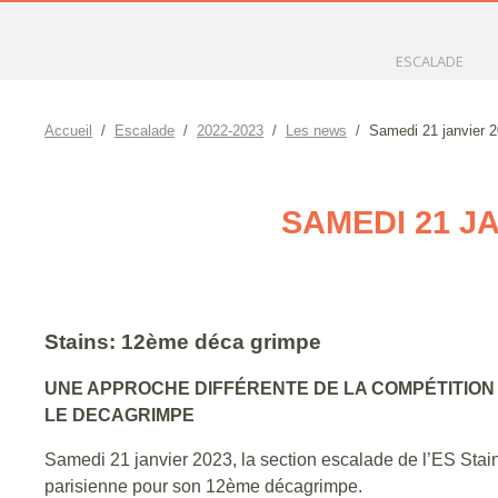
ESCALADE
Accueil
Escalade
2022-2023
Les news
Samedi 21 janvier 2
SAMEDI 21 JA
Stains: 12ème déca grimpe
UNE APPROCHE DIFFÉRENTE DE LA COMPÉTITION
LE DECAGRIMPE
Samedi 21 janvier 2023, la section escalade de l’ES Stain
parisienne pour son 12ème décagrimpe.