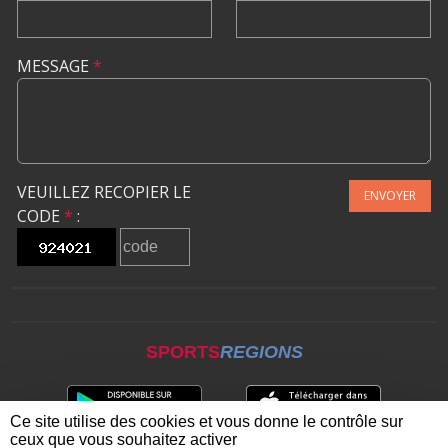
MESSAGE
*
VEUILLEZ RECOPIER LE
ENVOYER
CODE
*
:
SPORTS
REGIONS
Ce site utilise des cookies et vous donne le contrôle sur
ceux que vous souhaitez activer