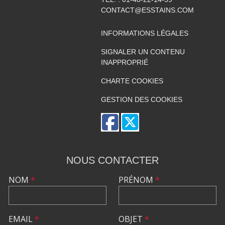
CONTACT@ESSTAINS.COM
INFORMATIONS LÉGALES
SIGNALER UN CONTENU
INAPPROPRIÉ
CHARTE COOKIES
GESTION DES COOKIES
NOUS CONTACTER
NOM
*
PRÉNOM
*
EMAIL
*
OBJET
*