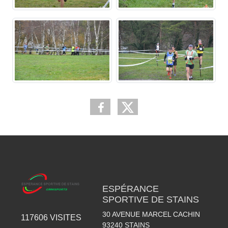
ESPÉRANCE
SPORTIVE DE STAINS
30 AVENUE MARCEL CACHIN
117606
VISITES
93240
STAINS