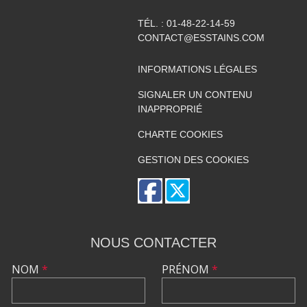
TÉL. :
01-48-22-14-59
CONTACT@ESSTAINS.COM
INFORMATIONS LÉGALES
SIGNALER UN CONTENU
INAPPROPRIÉ
CHARTE COOKIES
GESTION DES COOKIES
NOUS CONTACTER
NOM
*
PRÉNOM
*