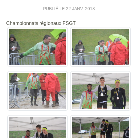
PUBLIÉ LE
22 JANV. 2018
Championnats régionaux FSGT