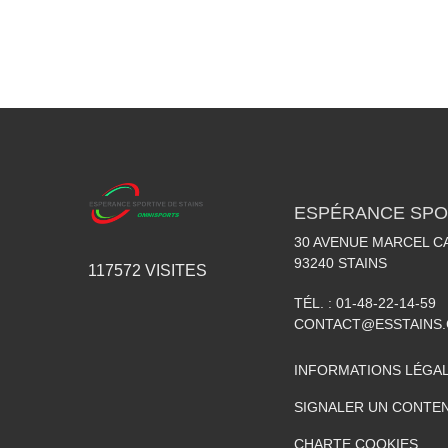
ESPÉRANCE SPOR
30 AVENUE MARCEL C
93240
STAINS
117572
VISITES
TÉL. :
01-48-22-14-59
CONTACT@ESSTAINS
INFORMATIONS LÉGA
SIGNALER UN CONTEN
CHARTE COOKIES