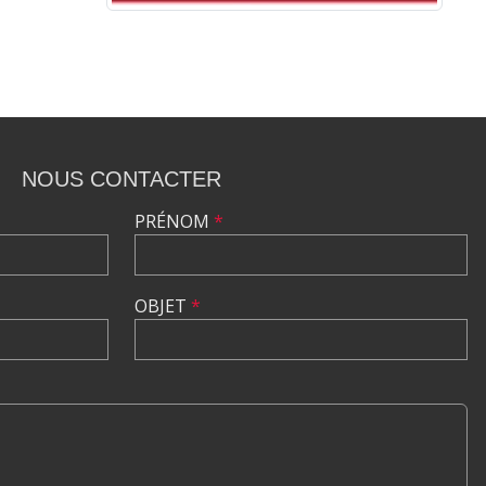
NOUS CONTACTER
PRÉNOM
*
OBJET
*