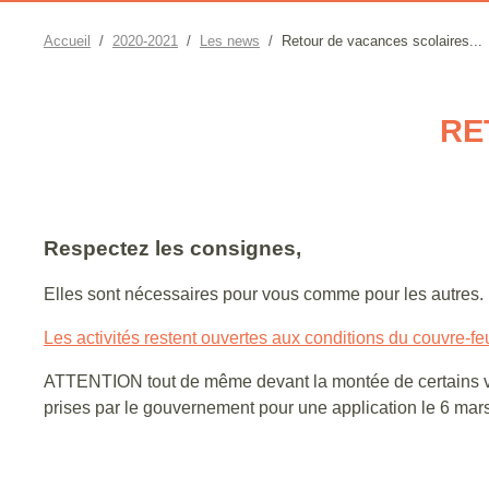
Accueil
2020-2021
Les news
Retour de vacances scolaires...
RE
Respectez les consignes,
Elles sont nécessaires pour vous comme pour les autres.
Les activités restent ouvertes aux conditions du couvre-fe
ATTENTION tout de même devant la montée de certains var
prises par le gouvernement pour une application le 6 mars