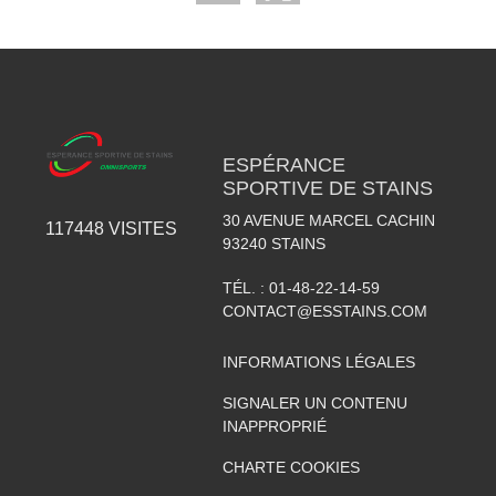
ESPÉRANCE
SPORTIVE DE STAINS
30 AVENUE MARCEL CACHIN
117448
VISITES
93240
STAINS
TÉL. :
01-48-22-14-59
CONTACT@ESSTAINS.COM
INFORMATIONS LÉGALES
SIGNALER UN CONTENU
INAPPROPRIÉ
CHARTE COOKIES