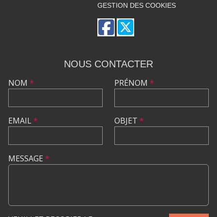
GESTION DES COOKIES
NOUS CONTACTER
NOM
*
PRÉNOM
*
EMAIL
*
OBJET
*
MESSAGE
*