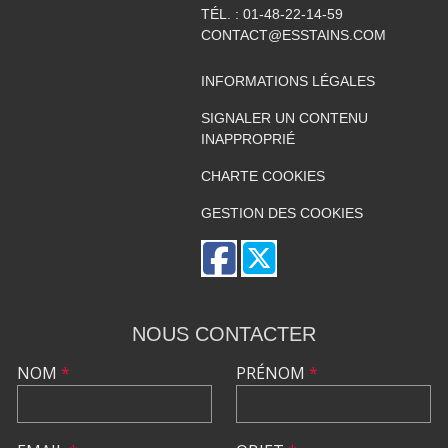
TÉL. :
01-48-22-14-59
CONTACT@ESSTAINS.COM
INFORMATIONS LÉGALES
SIGNALER UN CONTENU
INAPPROPRIÉ
CHARTE COOKIES
GESTION DES COOKIES
NOUS CONTACTER
NOM
*
PRÉNOM
*