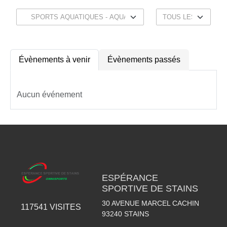
Évènements à venir
Évènements passés
Aucun événement
ESPÉRANCE
SPORTIVE DE STAINS
30 AVENUE MARCEL CACHIN
117541
VISITES
93240
STAINS