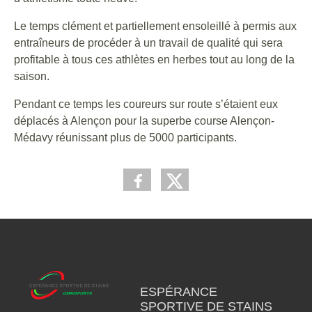
Le temps clément et partiellement ensoleillé à permis aux
entraîneurs de procéder à un travail de qualité qui sera
profitable à tous ces athlètes en herbes tout au long de la
saison.
Pendant ce temps les coureurs sur route s’étaient eux
déplacés à Alençon pour la superbe course Alençon-
Médavy réunissant plus de 5000 participants.
ESPÉRANCE
SPORTIVE DE STAINS