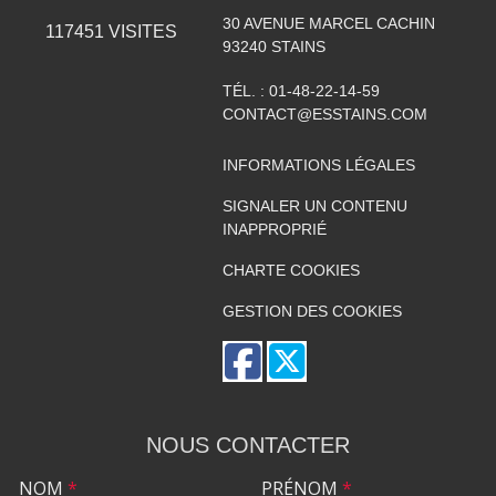
30 AVENUE MARCEL CACHIN
117451
VISITES
93240
STAINS
TÉL. :
01-48-22-14-59
CONTACT@ESSTAINS.COM
INFORMATIONS LÉGALES
SIGNALER UN CONTENU
INAPPROPRIÉ
CHARTE COOKIES
GESTION DES COOKIES
NOUS CONTACTER
NOM
*
PRÉNOM
*