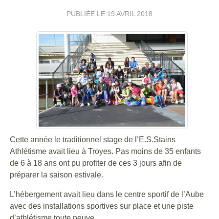
PUBLIÉE LE
19 AVRIL 2018
Cette année le traditionnel stage de l’E.S.Stains
Athlétisme avait lieu à Troyes. Pas moins de 35 enfants
de 6 à 18 ans ont pu profiter de ces 3 jours afin de
préparer la saison estivale.
L’hébergement avait lieu dans le centre sportif de l’Aube
avec des installations sportives sur place et une piste
d’athlétisme toute neuve.