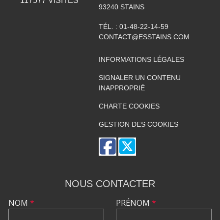
117577
VISITES
93240
STAINS
TÉL. :
01-48-22-14-59
CONTACT@ESSTAINS.COM
INFORMATIONS LÉGALES
SIGNALER UN CONTENU
INAPPROPRIÉ
CHARTE COOKIES
GESTION DES COOKIES
NOUS CONTACTER
NOM
*
PRÉNOM
*