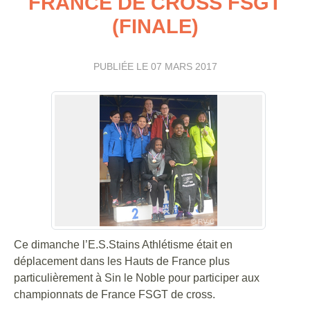
FRANCE DE CROSS FSGT
(FINALE)
PUBLIÉE LE
07 MARS 2017
Ce dimanche l’E.S.Stains Athlétisme était en
déplacement dans les Hauts de France plus
particulièrement à Sin le Noble pour participer aux
championnats de France FSGT de cross.