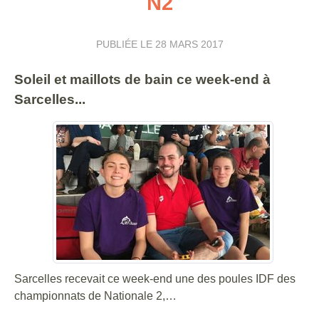
N2
PUBLIÉE LE
28 MARS 2017
Soleil et maillots de bain ce week-end à
Sarcelles...
Sarcelles recevait ce week-end une des poules IDF des
championnats de Nationale 2,…