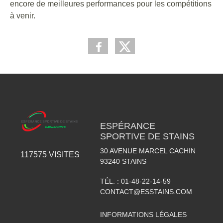
encore de meilleures performances pour les compétitions
à venir.
ESPÉRANCE
SPORTIVE DE STAINS
30 AVENUE MARCEL CACHIN
117575
VISITES
93240
STAINS
TÉL. :
01-48-22-14-59
CONTACT@ESSTAINS.COM
INFORMATIONS LÉGALES