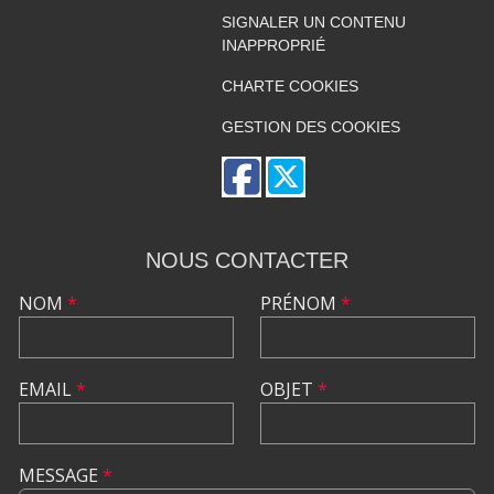
SIGNALER UN CONTENU
INAPPROPRIÉ
CHARTE COOKIES
GESTION DES COOKIES
NOUS CONTACTER
NOM
*
PRÉNOM
*
EMAIL
*
OBJET
*
MESSAGE
*