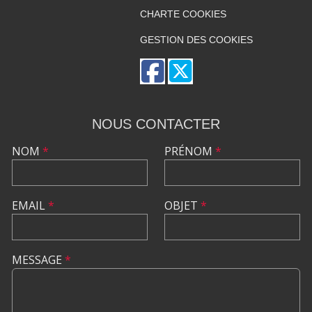
CHARTE COOKIES
GESTION DES COOKIES
NOUS CONTACTER
NOM
*
PRÉNOM
*
EMAIL
*
OBJET
*
MESSAGE
*