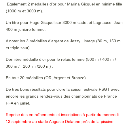
Egalement 2 médailles d’or pour Marina Gicquel en minime fille
(1000 m et 3000 m).
Un titre pour Hugo Gicquel sur 3000 m cadet et Lagnause Jean
400 m juniore femme.
A noter les 3 médailles d’argent de Jessy Limage (80 m, 150 m
et triple saut).
Dernière médaille d’or pour le relais femme (500 m / 400 m /
300 m / 200 m /100 m) .
En tout 20 médailles (OR, Argent et Bronze)
De très bons résultats pour clore la saison estivale FSGT avec
encore les grands rendez-vous des championnats de France
FFA en juillet.
Reprise des entraînements et inscriptions à partir du mercredi
13 septembre au stade Auguste Delaune près de la piscine.