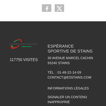
ESPÉRANCE
SPORTIVE DE STAINS
30 AVENUE MARCEL CACHIN
117750
VISITES
93240
STAINS
TÉL. :
01-48-22-14-59
CONTACT@ESSTAINS.COM
INFORMATIONS LÉGALES
SIGNALER UN CONTENU
INAPPROPRIÉ