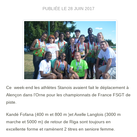
PUBLIÉE LE
28 JUIN 2017
Ce week-end les athlètes Stanois avaient fait le déplacement à
Alençon dans l’Orne pour les championnats de France FSGT de
piste.
Kandé Fofana (400 m et 800 m )et Axelle Langlois (3000 m
marche et 5000 m) de retour de Riga sont toujours en
excellente forme et ramènent 2 titres en seniore femme.